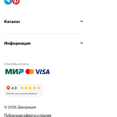
Каталог
Информация
Способы оплаты
© 2026 Декорация
Публичная оферта и прочее