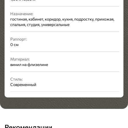
Назначение:
гостиная, кабинет, коридор, кухня, подростку, прихожая,
спальня, студия, универсальные
Раппорт:
0 см
Материал:
винил на флизелине
Стиль:
Современный
Рекомендации