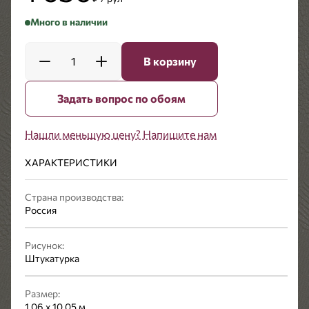
Много в наличии
1
В корзину
Задать вопрос по обоям
Нашли меньшую цену? Напишите нам
ХАРАКТЕРИСТИКИ
Страна производства:
Россия
Рисунок:
Штукатурка
Размер:
1,06 x 10,05 м