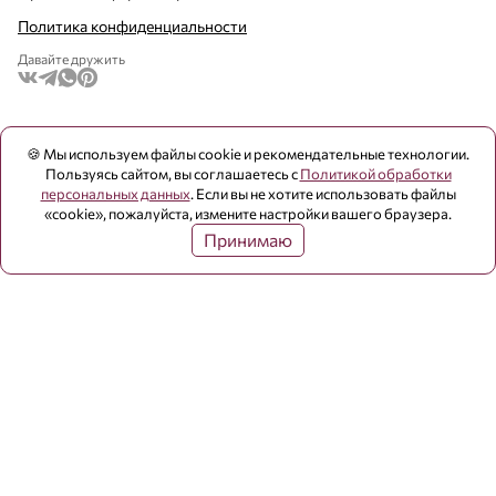
Политика конфиденциальности
Давайте дружить
🍪 Мы используем файлы cookie и рекомендательные технологии.
Пользуясь сайтом, вы соглашаетесь с
Политикой обработки
персональных данных
. Если вы не хотите использовать файлы
«cookie», пожалуйста, измените настройки вашего браузера.
Принимаю