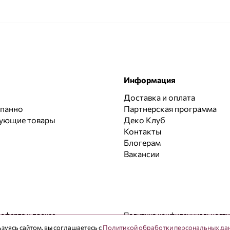
Информация
Доставка и оплата
 панно
Партнерская программа
вующие товары
Деко Клуб
Контакты
Блогерам
Вакансии
 оферта и прочее
Политика конфиденциальности
зуясь сайтом, вы соглашаетесь с
Политикой обработки персональных да