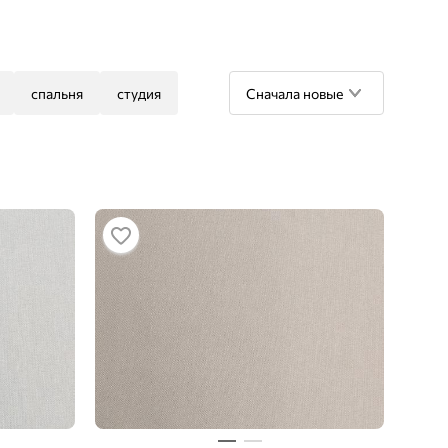
спальня
студия
Сначала новые