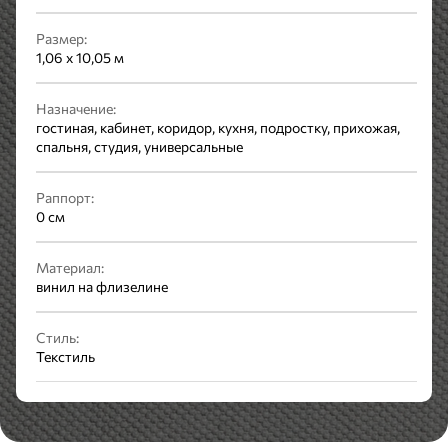
Размер:
1,06 x 10,05 м
Назначение:
гостиная, кабинет, коридор, кухня, подростку, прихожая,
спальня, студия, универсальные
Раппорт:
0 см
Материал:
винил на флизелине
Стиль:
Текстиль