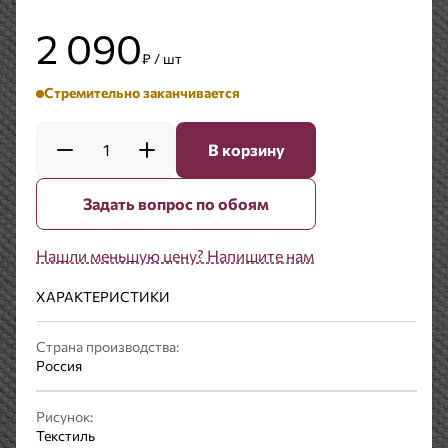
2 090
₽ / шт
Стремительно заканчивается
1
В корзину
Задать вопрос по обоям
Нашли меньшую цену? Напишите нам
ХАРАКТЕРИСТИКИ
Страна производства:
Россия
Рисунок:
Текстиль