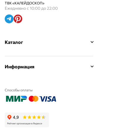
ТВК «КАЛЕЙДОСКОП»
Ежедневно с 10:00 до 22:00
Каталог
Информация
Способы оплаты