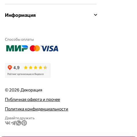
Информация
Способы оплаты
© 2026 Декорация
Публичная оферта и прочее
Политика конфиденциальности
Давайте дружить