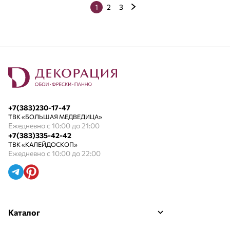
1
2
3
+7(383)230-17-47
ТВК «БОЛЬШАЯ МЕДВЕДИЦА»
Ежедневно с 10:00 до 21:00
+7(383)335-42-42
ТВК «КАЛЕЙДОСКОП»
Ежедневно с 10:00 до 22:00
Каталог