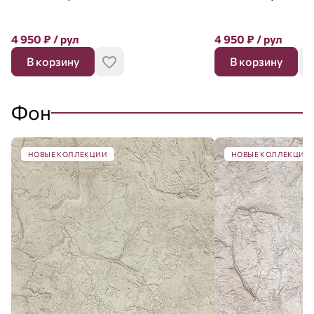
4 950
₽
/ рул
4 950
₽
/ рул
В корзину
В корзину
Фон
НОВЫЕ КОЛЛЕКЦИИ
НОВЫЕ КОЛЛЕКЦИИ