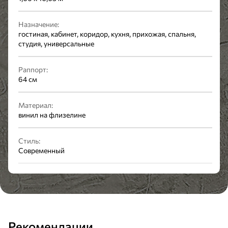
Назначение:
гостиная, кабинет, коридор, кухня, прихожая, спальня,
студия, универсальные
Раппорт:
64 см
Материал:
винил на флизелине
Стиль:
Современный
Рекомендации