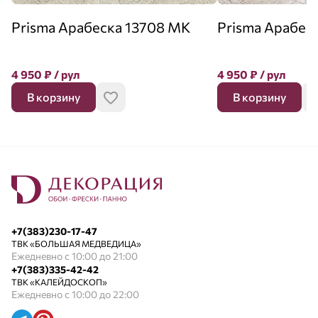
Prisma Арабеска 13708 MK
Prisma Арабес
4 950
₽
/ рул
4 950
₽
/ рул
В корзину
В корзину
+7(383)230-17-47
ТВК «БОЛЬШАЯ МЕДВЕДИЦА»
Ежедневно с 10:00 до 21:00
+7(383)335-42-42
ТВК «КАЛЕЙДОСКОП»
Ежедневно с 10:00 до 22:00