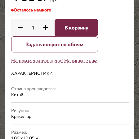
Осталось немного
1
В корзину
Задать вопрос по обоям
Нашли меньшую цену? Напишите нам
ХАРАКТЕРИСТИКИ
Страна производства:
Китай
Рисунок:
Кракелюр
Размер:
1,06 x 10,05 м