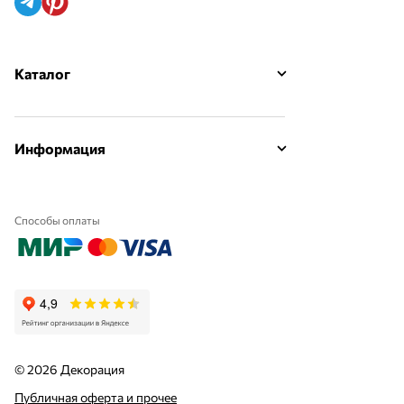
Каталог
Информация
Способы оплаты
© 2026 Декорация
Публичная оферта и прочее