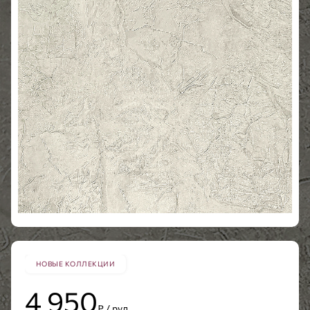
НОВЫЕ КОЛЛЕКЦИИ
4 950
₽ / рул